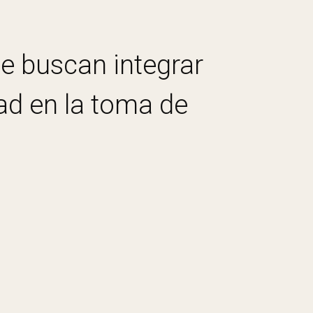
e buscan integrar
dad en la toma de