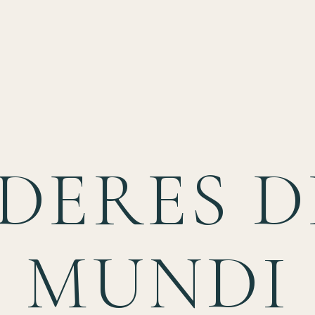
ÍDERES D
MUNDI