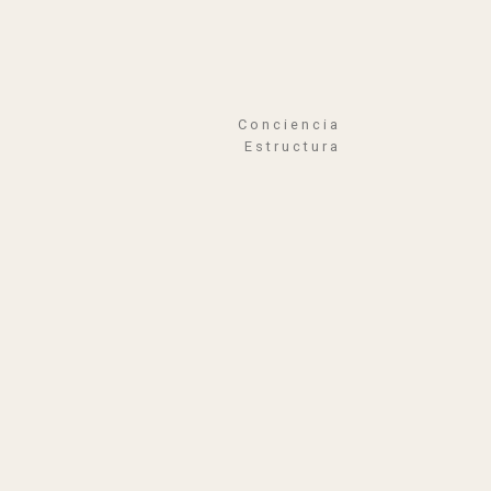
Conciencia
Estructura