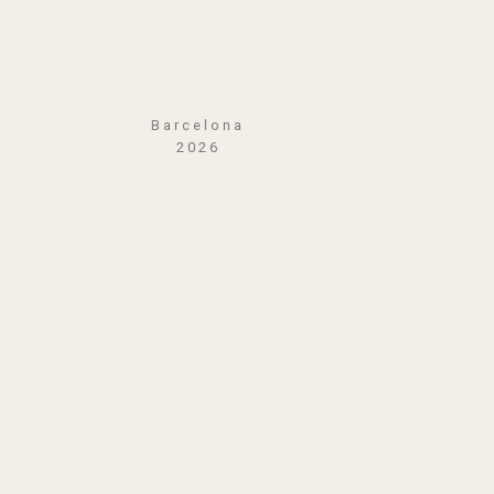
Barcelona
2026