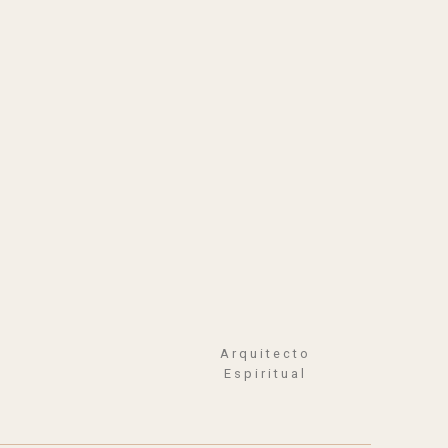
Arquitecto
Espiritual