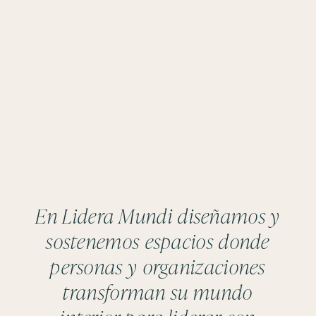
En
Lidera Mundi
diseñamos y
sostenemos espacios donde
personas y organizaciones
transforman su mundo