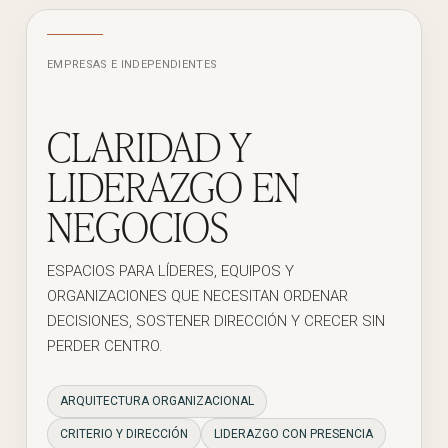
EMPRESAS E INDEPENDIENTES
CLARIDAD Y
LIDERAZGO EN
NEGOCIOS
ESPACIOS PARA LÍDERES, EQUIPOS Y
ORGANIZACIONES QUE NECESITAN ORDENAR
DECISIONES, SOSTENER DIRECCIÓN Y CRECER SIN
PERDER CENTRO.
ARQUITECTURA ORGANIZACIONAL
CRITERIO Y DIRECCIÓN
LIDERAZGO CON PRESENCIA