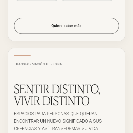
Quiero saber más
TRANSFORMACIÓN PERSONAL
SENTIR DISTINTO,
VIVIR DISTINTO
ESPACIOS PARA PERSONAS QUE QUIERAN
ENCONTRAR UN NUEVO SIGNIFICADO A SUS
CREENCIAS Y ASÍ TRANSFORMAR SU VIDA.