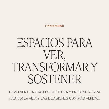
Lidera Mundi
ESPACIOS PARA
VER,
TRANSFORMAR Y
SOSTENER
DEVOLVER CLARIDAD, ESTRUCTURA Y PRESENCIA PARA
HABITAR LA VIDA Y LAS DECISIONES CON MÁS VERDAD.