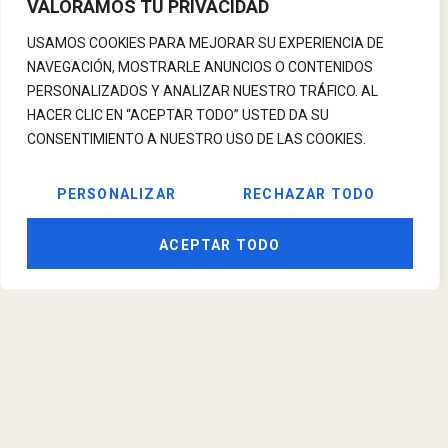
VALORAMOS TU PRIVACIDAD
USAMOS COOKIES PARA MEJORAR SU EXPERIENCIA DE
NAVEGACIÓN, MOSTRARLE ANUNCIOS O CONTENIDOS
PERSONALIZADOS Y ANALIZAR NUESTRO TRÁFICO. AL
HACER CLIC EN “ACEPTAR TODO” USTED DA SU
CONSENTIMIENTO A NUESTRO USO DE LAS COOKIES.
PERSONALIZAR
RECHAZAR TODO
ACEPTAR TODO