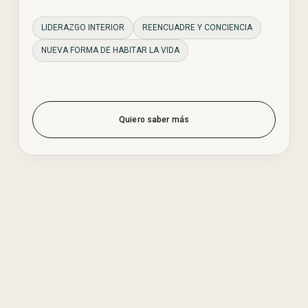
LIDERAZGO INTERIOR
REENCUADRE Y CONCIENCIA
NUEVA FORMA DE HABITAR LA VIDA
Quiero saber más