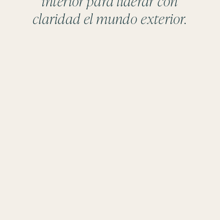
interior para liderar con
claridad el mundo exterior.