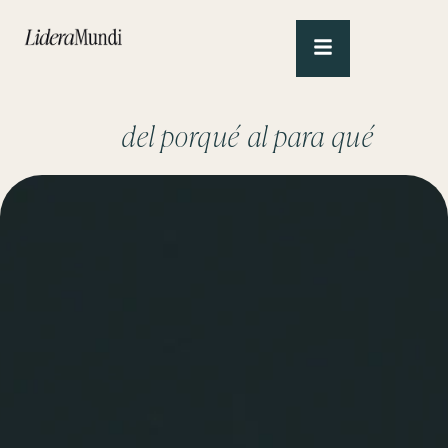
del porqué al para qué